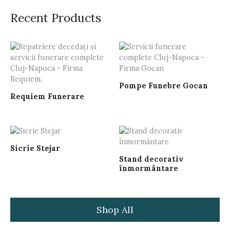
Recent Products
Pompe Funebre Gocan
Requiem Funerare
Sicrie Stejar
Stand decorativ
înmormântare
Shop All