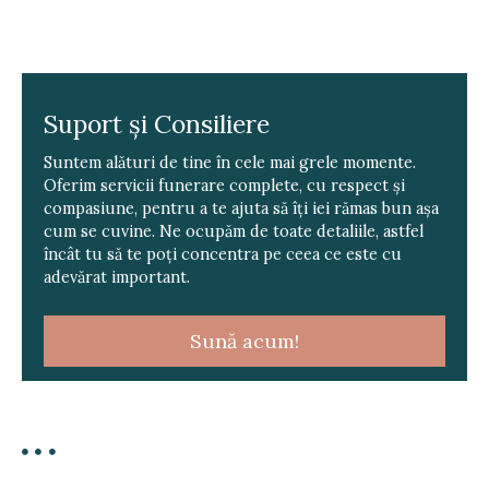
Suport și Consiliere
Suntem alături de tine în cele mai grele momente.
Oferim servicii funerare complete, cu respect și
compasiune, pentru a te ajuta să îți iei rămas bun așa
cum se cuvine. Ne ocupăm de toate detaliile, astfel
încât tu să te poți concentra pe ceea ce este cu
adevărat important.
Sună acum!