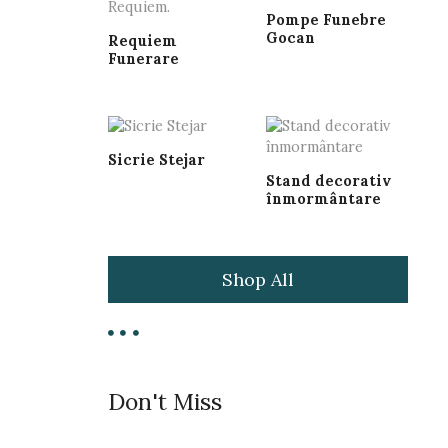
Pompe Funebre
Gocan
Requiem
Funerare
Sicrie Stejar
Stand decorativ
înmormântare
Shop All
Don't Miss