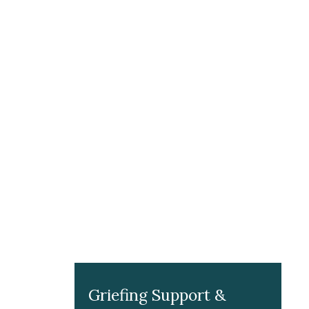
Griefing Support &