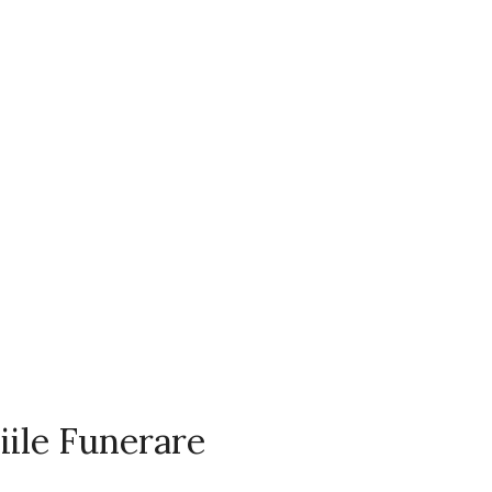
iile Funerare