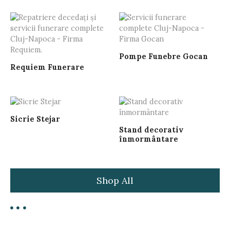
Pompe Funebre Gocan
Requiem Funerare
Sicrie Stejar
Stand decorativ
înmormântare
Shop All