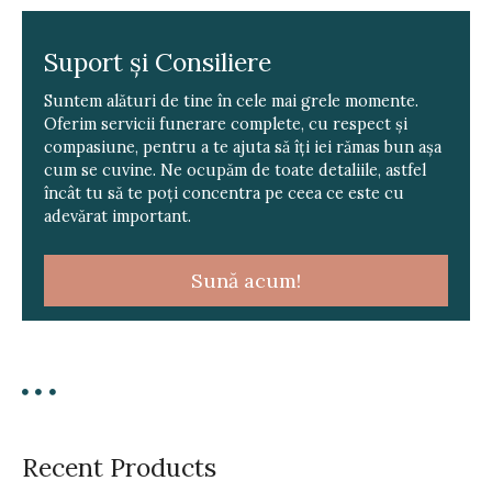
Suport și Consiliere
Suntem alături de tine în cele mai grele momente.
Oferim servicii funerare complete, cu respect și
compasiune, pentru a te ajuta să îți iei rămas bun așa
cum se cuvine. Ne ocupăm de toate detaliile, astfel
încât tu să te poți concentra pe ceea ce este cu
adevărat important.
Sună acum!
Recent Products