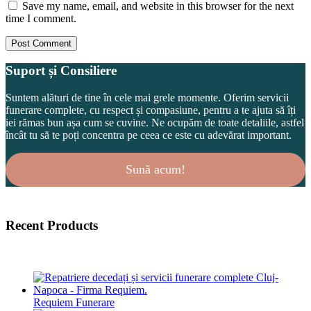
Save my name, email, and website in this browser for the next
time I comment.
Suport și Consiliere
Suntem alături de tine în cele mai grele momente. Oferim servicii
funerare complete, cu respect și compasiune, pentru a te ajuta să îți
iei rămas bun așa cum se cuvine. Ne ocupăm de toate detaliile, astfel
încât tu să te poți concentra pe ceea ce este cu adevărat important.
Sună acum!
Recent Products
Requiem Funerare