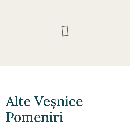
Alte Veșnice
Pomeniri