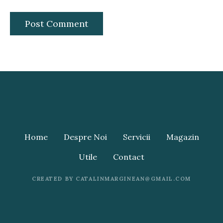
Home
Despre Noi
Servicii
Magazin
Utile
Contact
CREATED BY CATALINMARGINEAN@GMAIL.COM