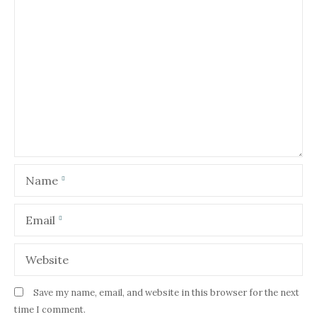
Name
Email
Website
Save my name, email, and website in this browser for the next
time I comment.