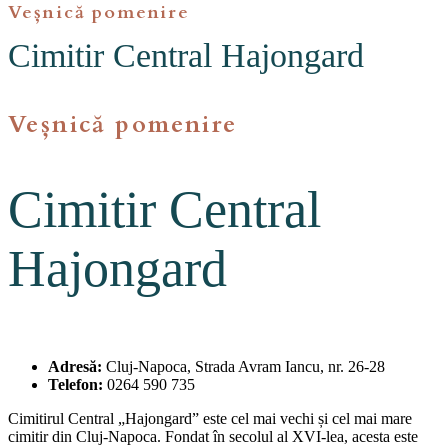
Veșnică pomenire
Cimitir Central Hajongard
Veșnică pomenire
Cimitir Central
Hajongard
Adresă:
Cluj-Napoca, Strada Avram Iancu, nr. 26-28
Telefon:
0264 590 735
Cimitirul Central „Hajongard” este cel mai vechi și cel mai mare
cimitir din Cluj-Napoca. Fondat în secolul al XVI-lea, acesta este