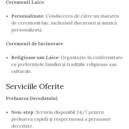
Ceremonii Laice
Personalizate
: Conducerea de către un maestru
de ceremonii laic, incluzând discursuri și muzică
personalizată.
Ceremonii de Incinerare
Religioase sau Laice
: Organizate în conformitate
cu preferințele familiei și tradițiile religioase sau
culturale.
Serviciile Oferite
Preluarea Decedatului
Non-stop
: Serviciu disponibil 24/7 pentru
preluarea rapidă și respectuoasă a persoanei
decedate.