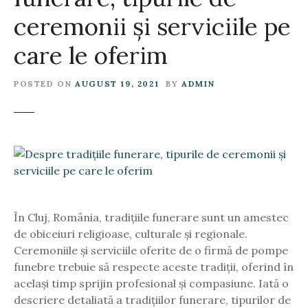
ceremonii și serviciile pe
care le oferim
POSTED ON
AUGUST 19, 2021
BY
ADMIN
În Cluj, România, tradițiile funerare sunt un amestec
de obiceiuri religioase, culturale și regionale.
Ceremoniile și serviciile oferite de o firmă de pompe
funebre trebuie să respecte aceste tradiții, oferind în
același timp sprijin profesional și compasiune. Iată o
descriere detaliată a tradițiilor funerare, tipurilor de