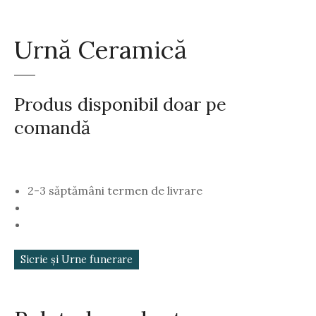
Urnă Ceramică
Produs disponibil doar pe
comandă
2-3 săptămâni termen de livrare
Sicrie și Urne funerare