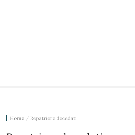
Home
Repatriere decedati